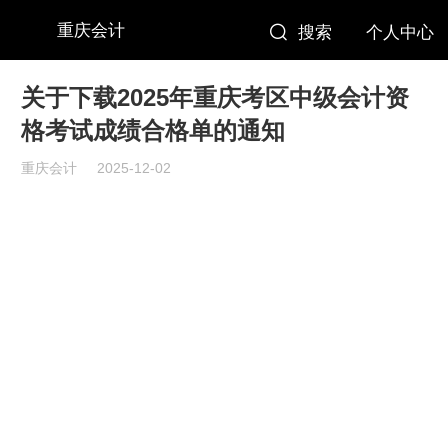
重庆会计
搜索
个人中心
关于下载2025年重庆考区中级会计资
格考试成绩合格单的通知
重庆会计
2025-12-02