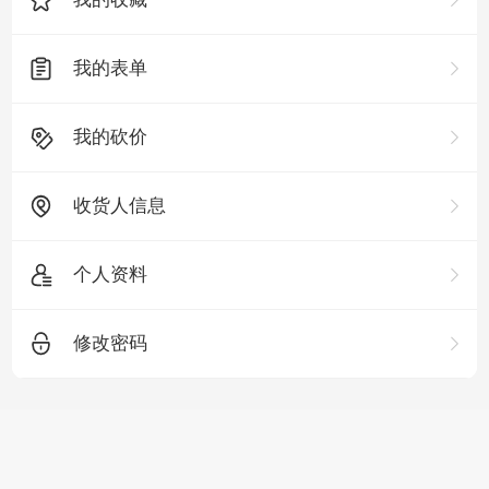
我的表单
我的砍价
收货人信息
个人资料
修改密码