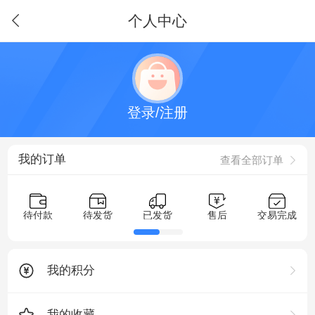
个人中心
登录/注册
我的订单
查看全部订单
待付款
待发货
已发货
售后
交易完成
我的积分
我的收藏