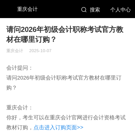
重庆会计
搜索
个人中心
请问2026年初级会计职称考试官方教
材在哪里订购？
重庆会计
2025-10-07
会计提问：
请问2026年初级会计职称考试官方教材在哪里订
购？
重庆会计：
你好，考生可以在重庆会计官网进行会计资格考试
教材订购，
点击进入订购页面>>