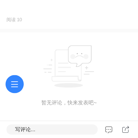
阅读 10
暂无评论，快来发表吧~
写评论...