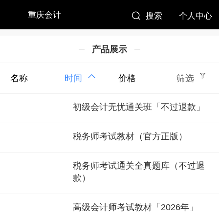
重庆会计
搜索
个人中心
产品展示
名称
时间
价格
筛选
初级会计无忧通关班「不过退款」
税务师考试教材（官方正版）
税务师考试通关全真题库（不过退
款）
高级会计师考试教材「2026年」