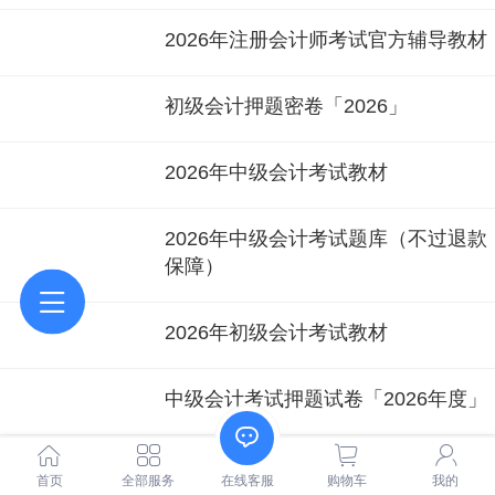
2026年注册会计师考试官方辅导教材
初级会计押题密卷「2026」
2026年中级会计考试教材
2026年中级会计考试题库（不过退款
保障）
2026年初级会计考试教材
中级会计考试押题试卷「2026年度」
初级会计考试题库（不过退款保障）
首页
全部服务
在线客服
购物车
我的